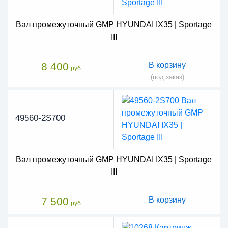
Вал промежуточный GMP HYUNDAI IX35 | Sportage
III
8 400
В корзину
руб
(под заказ)
49560-2S700
Вал промежуточный GMP HYUNDAI IX35 | Sportage
III
7 500
В корзину
руб