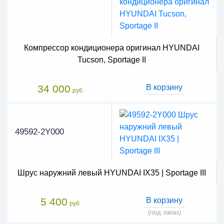
Компрессор кондиционера оригинал HYUNDAI
Tucson, Sportage II
34 000
В корзину
руб
49592-2Y000
Шрус наружний левый HYUNDAI IX35 | Sportage III
5 400
В корзину
руб
(под заказ)