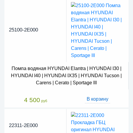
25100-2E000
Помпа водяная HYUNDAI Elantra | HYUNDAI I30 |
HYUNDAI I40 | HYUNDAI IX35 | HYUNDAI Tucson |
Carens | Cerato | Sportage III
4 500
В корзину
руб
22311-2E000