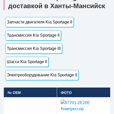
доставкой в Ханты-Мансийск
Запчасти двигателя Kia Sportage II
Трансмиссия Kia Sportage II
Трансмиссия Kia Sportage III
Шасси Kia Sportage II
Электрооборудование Kia Sportage II
№ OEM
ФОТО