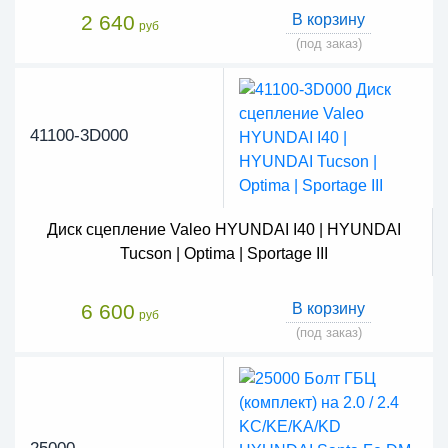
2 640
В корзину
руб
(под заказ)
41100-3D000
Диск сцепление Valeo HYUNDAI I40 | HYUNDAI
Tucson | Optima | Sportage III
6 600
В корзину
руб
(под заказ)