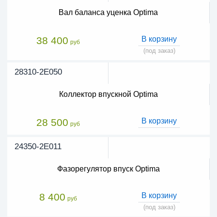
Вал баланса уценка Optima
38 400
В корзину
руб
(под заказ)
28310-2E050
Коллектор впускной Optima
28 500
В корзину
руб
24350-2E011
Фазорегулятор впуск Optima
8 400
В корзину
руб
(под заказ)