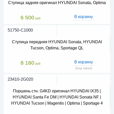
Ступица задняя оригинал HYUNDAI Sonata, Optima
6 500
В корзину
руб
51750-C1000
Ступица передняя HYUNDAI Sonata, HYUNDAI
Tucson, Optima, Sportage QL
8 160
В корзину
руб
(под заказ)
23410-2G020
Поршень стн. G4KD оригинал HYUNDAI IX35 |
HYUNDAI Santa Fe DM | HYUNDAI Sonata NF |
HYUNDAI Tucson | Magentis | Optima | Sportage 4