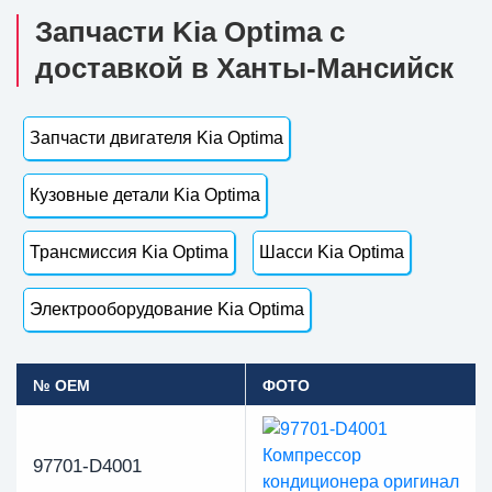
Запчасти Kia Optima с
доставкой в Ханты-Мансийск
Запчасти двигателя Kia Optima
Кузовные детали Kia Optima
Трансмиссия Kia Optima
Шасси Kia Optima
Электрооборудование Kia Optima
№ OEM
ФОТО
97701-D4001