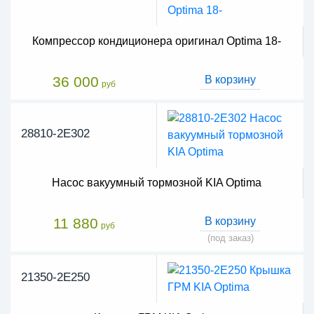
Компрессор кондиционера оригинал Optima 18-
36 000
В корзину
руб
28810-2E302
Насос вакуумный тормозной KIA Optima
11 880
В корзину
руб
(под заказ)
21350-2E250