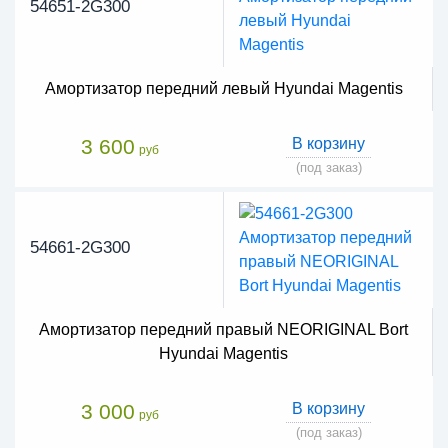
54651-2G300
Амортизатор передний левый Hyundai Magentis
3 600
В корзину
руб
(под заказ)
54661-2G300
Амортизатор передний правый NEORIGINAL Bort
Hyundai Magentis
3 000
В корзину
руб
(под заказ)