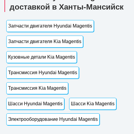
доставкой в Ханты-Мансийск
Запчасти двигателя Hyundai Magentis
Запчасти двигателя Kia Magentis
Кузовные детали Kia Magentis
Трансмиссия Hyundai Magentis
Трансмиссия Kia Magentis
Шасси Hyundai Magentis
Шасси Kia Magentis
Электрооборудование Hyundai Magentis