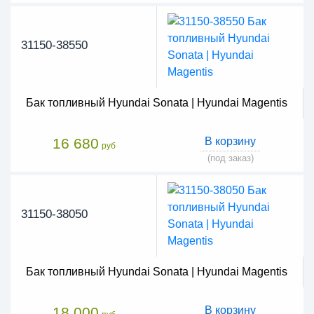
31150-38550
Бак топливный Hyundai Sonata | Hyundai Magentis
16 680
В корзину
руб
(под заказ)
31150-38050
Бак топливный Hyundai Sonata | Hyundai Magentis
18 000
В корзину