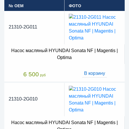
№ OEM
ФОТО
21310-2G011
Насос масляный HYUNDAI Sonata NF | Magentis |
Optima
6 500
В корзину
руб
21310-2G010
Насос масляный HYUNDAI Sonata NF | Magentis |