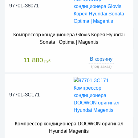
97701-38071
Компрессор кондиционера Glovis Корея Hyundai
Sonata | Optima | Magentis
11 880
В корзину
руб
(под заказ)
97701-3C171
Компрессор кондиционера DOOWON оригинал
Hyundai Magentis