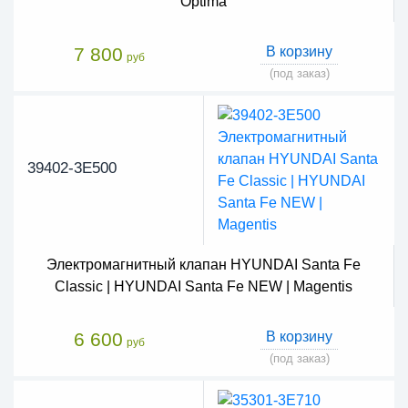
Optima
7 800
В корзину
руб
(под заказ)
39402-3E500
Электромагнитный клапан HYUNDAI Santa Fe
Classic | HYUNDAI Santa Fe NEW | Magentis
6 600
В корзину
руб
(под заказ)