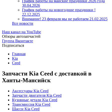
График работы на майские праздники 2026 года
30.04.2026
График работы на новогодние праздники !
22.12.2025
Внимание! 23 февраля мы не работаем
21.02.2025
Все новости
Наш канал на YouTube
Обзоры автозапчастей
Группа Вконтакте
Подписаться
Главная
Kia
Ceed
Запчасти Kia Ceed с доставкой в
Ханты-Мансийск
Аксессуары Kia Ceed
Запчасти двигателя Kia Ceed
Кузовные детали Kia Ceed
Трансмиссия Kia Ceed
Шасси Kia Ceed