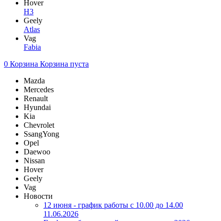
Hover
H3
Geely
Atlas
Vag
Fabia
0
Корзина
Корзина пуста
Mazda
Mercedes
Renault
Hyundai
Kia
Chevrolet
SsangYong
Opel
Daewoo
Nissan
Hover
Geely
Vag
Новости
12 июня - график работы с 10.00 до 14.00
11.06.2026