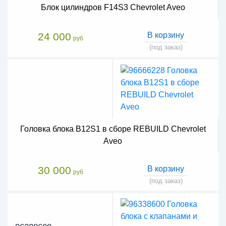
Блок цилиндров F14S3 Chevrolet Aveo
24 000
В корзину
руб
(под заказ)
Головка блока B12S1 в сборе REBUILD Chevrolet
Aveo
30 000
В корзину
руб
(под заказ)