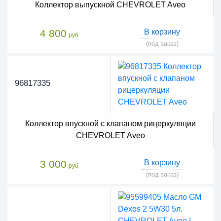
Коллектор выпускной CHEVROLET Aveo
4 800
В корзину
руб
(под заказ)
96817335
Коллектор впускной c клапаном рицеркуляции
CHEVROLET Aveo
3 000
В корзину
руб
(под заказ)