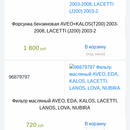
Форсунка бензиновая AVEO+KALOS(T200) 2003-
2008, LACETTI (J200) 2003-2
1 800
В корзину
руб
(под заказ)
96879797
Фильтр масляный AVEO, EDA, KALOS, LACETTI,
LANOS, LOVA, NUBIRA
720
В корзину
руб