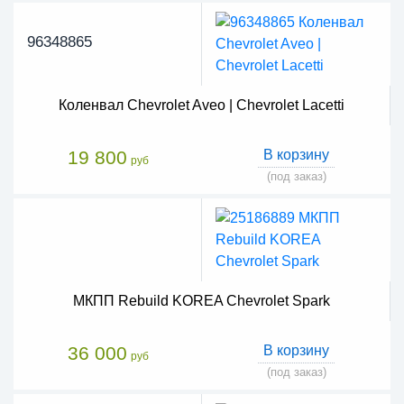
96348865
Коленвал Chevrolet Aveo | Chevrolet Lacetti
19 800
В корзину
руб
(под заказ)
МКПП Rebuild KOREA Chevrolet Spark
36 000
В корзину
руб
(под заказ)