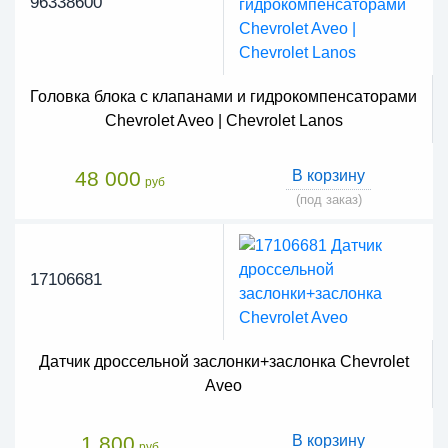
96338600
Головка блока с клапанами и гидрокомпенсаторами
Chevrolet Aveo | Chevrolet Lanos
48 000
В корзину
руб
(под заказ)
17106681
Датчик дроссельной заслонки+заслонка Chevrolet
Aveo
1 800
В корзину
руб