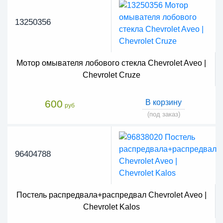
13250356
Мотор омывателя лобового стекла Chevrolet Aveo |
Chevrolet Cruze
600
В корзину
руб
(под заказ)
96404788
Постель распредвала+распредвал Chevrolet Aveo |
Chevrolet Kalos