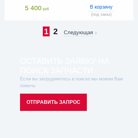
5 400
В корзину
руб
(под заказ)
1
2
Следующая
ОСТАВИТЬ ЗАЯВКУ НА
ПОИСК ЗАПЧАСТИ
Если вы затрудняетесь в поиске мы можем Вам
помочь
ОТПРАВИТЬ ЗАПРОС