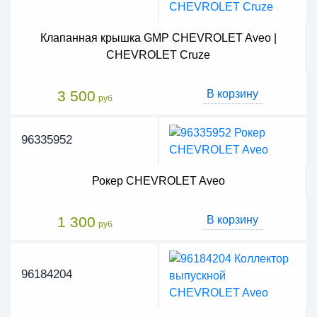
Клапанная крышка GMP CHEVROLET Aveo |
CHEVROLET Cruze
3 500
В корзину
руб
96335952
Рокер CHEVROLET Aveo
1 300
В корзину
руб
96184204