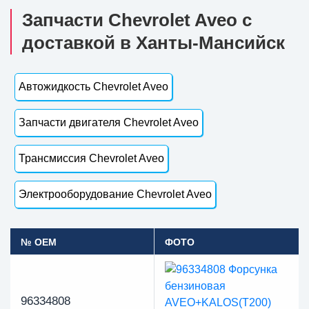
Запчасти Chevrolet Aveo с
доставкой в Ханты-Мансийск
Автожидкость Chevrolet Aveo
Запчасти двигателя Chevrolet Aveo
Трансмиссия Chevrolet Aveo
Электрооборудование Chevrolet Aveo
№ OEM
ФОТО
96334808