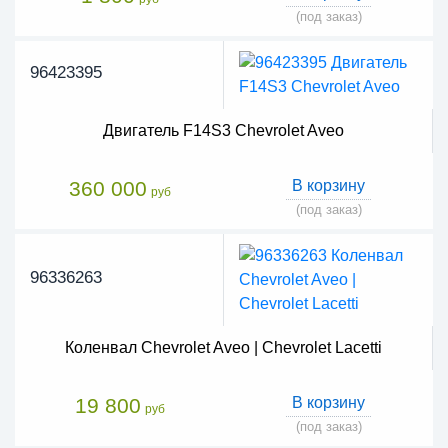
(под заказ)
96423395
Двигатель F14S3 Chevrolet Aveo
360 000
В корзину
руб
(под заказ)
96336263
Коленвал Chevrolet Aveo | Chevrolet Lacetti
19 800
В корзину
руб
(под заказ)