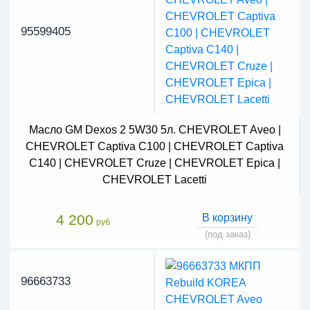
95599405
Масло GM Dexos 2 5W30 5л. CHEVROLET Aveo |
CHEVROLET Captiva C100 | CHEVROLET Captiva
C140 | CHEVROLET Cruze | CHEVROLET Epica |
CHEVROLET Lacetti
4 200
В корзину
руб
(под заказ)
96663733