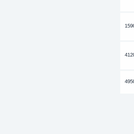
159
412
495