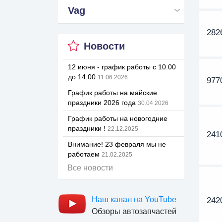
Vag
282
Новости
12 июня - график работы с 10.00
до 14.00
11.06.2026
977
График работы на майские
праздники 2026 года
30.04.2026
График работы на новогодние
праздники !
22.12.2025
241
Внимание! 23 февраля мы не
работаем
21.02.2025
Все новости
Наш канал на YouTube
242
Обзоры автозапчастей