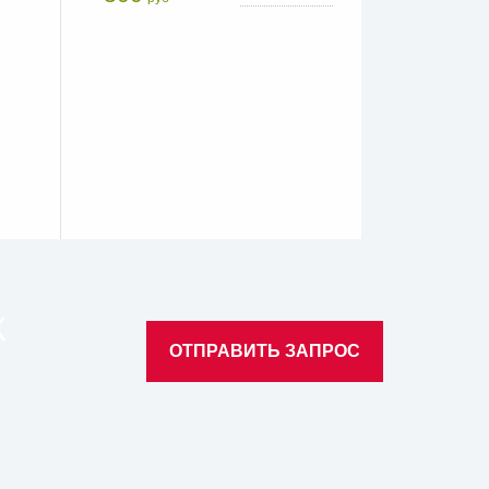
К
ОТПРАВИТЬ ЗАПРОС