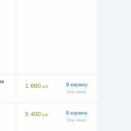
ва
1 680
В корзину
руб
(под заказ)
5 400
В корзину
руб
(под заказ)