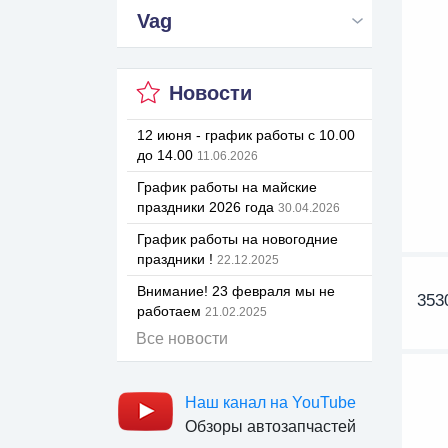
Vag
Новости
12 июня - график работы с 10.00
до 14.00
11.06.2026
График работы на майские
праздники 2026 года
30.04.2026
График работы на новогодние
праздники !
22.12.2025
Внимание! 23 февраля мы не
353
работаем
21.02.2025
Все новости
Наш канал на YouTube
Обзоры автозапчастей