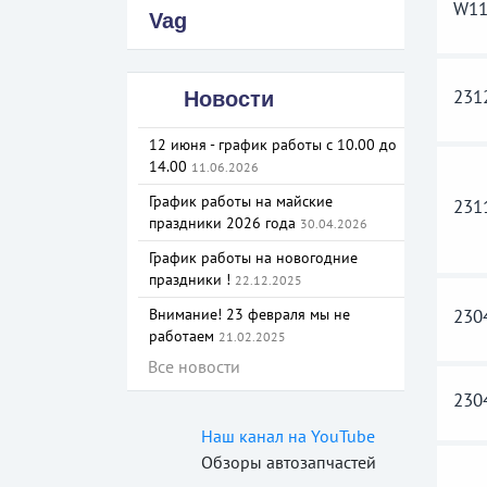
W11
Vag
231
Новости
12 июня - график работы с 10.00 до
14.00
11.06.2026
График работы на майские
231
праздники 2026 года
30.04.2026
График работы на новогодние
праздники !
22.12.2025
Внимание! 23 февраля мы не
230
работаем
21.02.2025
Все новости
230
Наш канал на YouTube
Обзоры автозапчастей