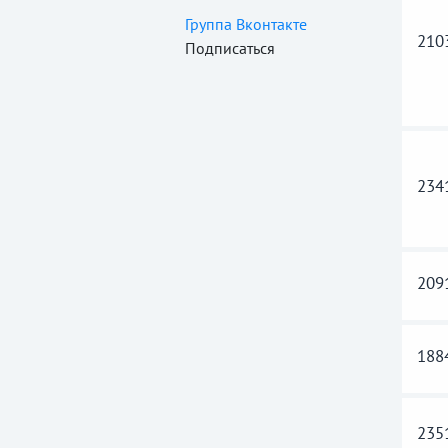
Группа Вконтакте
210
Подписаться
234
209
188
235