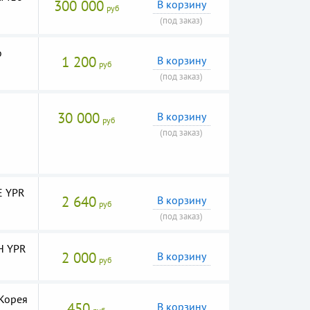
300 000
В корзину
руб
(под заказ)
o
1 200
В корзину
руб
(под заказ)
30 000
В корзину
руб
(под заказ)
E YPR
2 640
В корзину
руб
(под заказ)
H YPR
2 000
В корзину
руб
Корея
450
В корзину