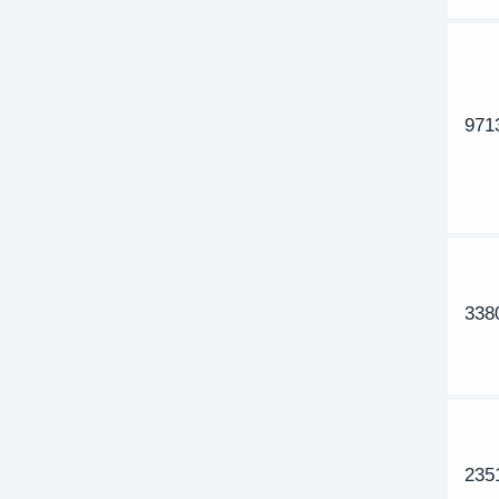
971
338
235