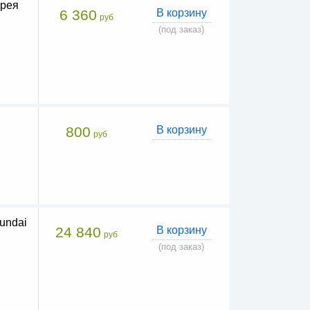
орея
6 360
В корзину
руб
(под заказ)
800
В корзину
руб
undai
24 840
В корзину
руб
(под заказ)