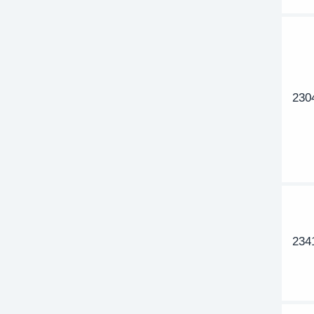
230
234