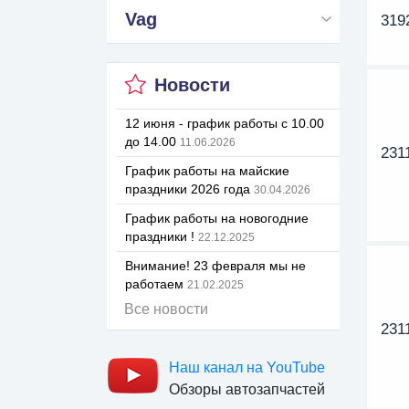
Vag
319
Новости
12 июня - график работы с 10.00
до 14.00
11.06.2026
231
График работы на майские
праздники 2026 года
30.04.2026
График работы на новогодние
праздники !
22.12.2025
Внимание! 23 февраля мы не
работаем
21.02.2025
Все новости
231
Наш канал на YouTube
Обзоры автозапчастей