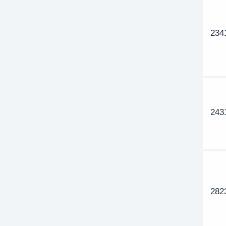
234
243
282