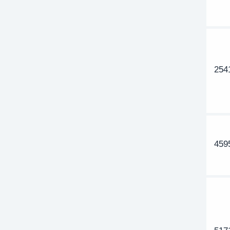
254
459