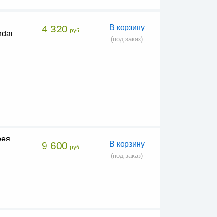
4 320
В корзину
руб
dai
(под заказ)
рея
9 600
В корзину
руб
(под заказ)