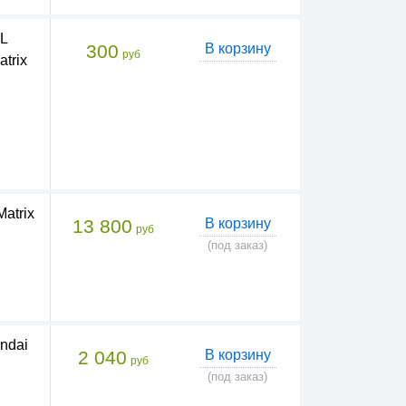
L
300
В корзину
руб
atrix
Matrix
13 800
В корзину
руб
(под заказ)
ndai
2 040
В корзину
руб
(под заказ)