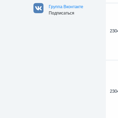
Группа Вконтакте
Подписаться
230
230